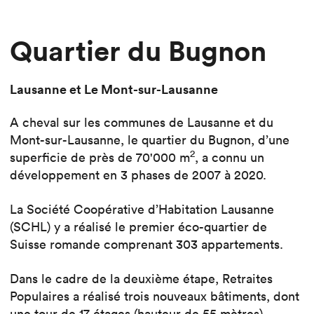
Quartier du Bugnon
Lausanne et Le Mont-sur-Lausanne
A cheval sur les communes de Lausanne et du
Mont-sur-Lausanne, le quartier du Bugnon, d’une
2
superficie de près de 70'000 m
, a connu un
développement en 3 phases de 2007 à 2020.
La Société Coopérative d’Habitation Lausanne
(SCHL) y a réalisé le premier éco-quartier de
Suisse romande comprenant 303 appartements.
Dans le cadre de la deuxième étape, Retraites
Populaires a réalisé trois nouveaux bâtiments, dont
une tour de 17 étages (hauteur de 55 mètres),