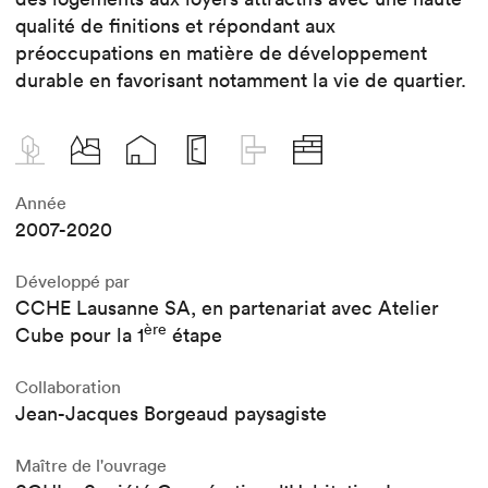
qualité de finitions et répondant aux
préoccupations en matière de développement
durable en favorisant notamment la vie de quartier.
Année
2007-2020
Développé par
CCHE Lausanne SA, en partenariat avec Atelier
ère
Cube pour la 1
étape
Collaboration
Jean-Jacques Borgeaud paysagiste
Maître de l'ouvrage