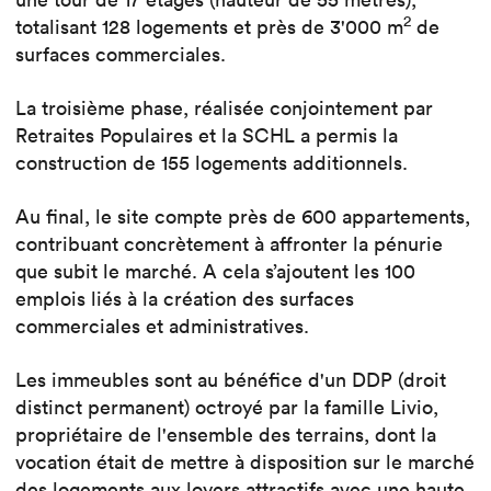
2
totalisant 128 logements et près de 3'000 m
de
surfaces commerciales.
La troisième phase, réalisée conjointement par
Retraites Populaires et la SCHL a permis la
construction de 155 logements additionnels.
Au final, le site compte près de 600 appartements,
contribuant concrètement à affronter la pénurie
que subit le marché. A cela s’ajoutent les 100
emplois liés à la création des surfaces
commerciales et administratives.
Les immeubles sont au bénéfice d'un DDP (droit
distinct permanent) octroyé par la famille Livio,
propriétaire de l'ensemble des terrains, dont la
vocation était de mettre à disposition sur le marché
des logements aux loyers attractifs avec une haute