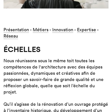
Présentation
-
Métiers
-
Innovation
-
Expertise
-
Réseau
ÉCHELLES
Nous réunissons sous le même toit toutes les
compétences de l'architecture avec des équipes
passionnées, dynamiques et créatives afin de
proposer un savoir-faire de grande qualité et une
réflexion globale, quelle que soit l’échelle du
projet.
Qu’il s’agisse de la rénovation d’un ouvrage protégé
à l’inventaire historique, du développement d’un