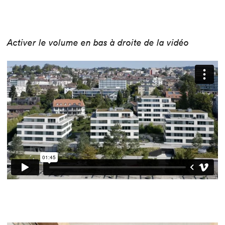
Activer le volume en bas à droite de la vidéo