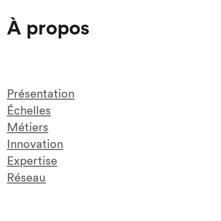
À propos
Présentation
Échelles
Métiers
Innovation
Expertise
Réseau