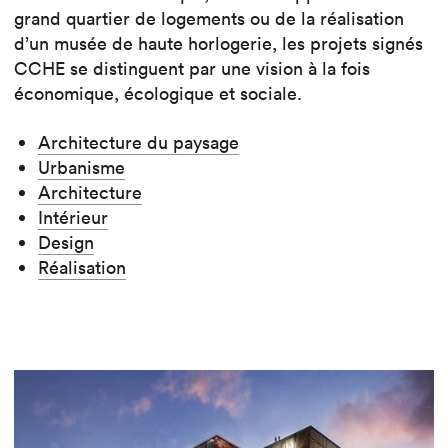
grand quartier de logements ou de la réalisation
d’un musée de haute horlogerie, les projets signés
CCHE se distinguent par une vision à la fois
économique, écologique et sociale.
Architecture du paysage
Urbanisme
Architecture
Intérieur
Design
Réalisation