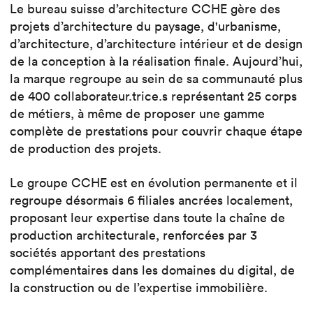
Le bureau suisse d’architecture CCHE gère des
projets d’architecture du paysage, d'urbanisme,
d’architecture, d’architecture intérieur et de design
de la conception à la réalisation finale. Aujourd’hui,
la marque regroupe au sein de sa communauté plus
de 400 collaborateur.trice.s représentant 25 corps
de métiers, à même de proposer une gamme
complète de prestations pour couvrir chaque étape
de production des projets.
Le groupe CCHE est en évolution permanente et il
regroupe désormais 6 filiales ancrées localement,
proposant leur expertise dans toute la chaîne de
production architecturale, renforcées par 3
sociétés apportant des prestations
complémentaires dans les domaines du digital, de
la construction ou de l’expertise immobilière.