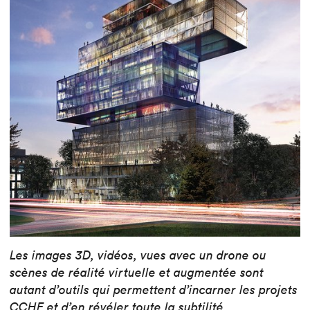
Les images 3D, vidéos, vues avec un drone ou
scènes de réalité virtuelle et augmentée sont
autant d’outils qui permettent d’incarner les projets
CCHE et d’en révéler toute la subtilité.