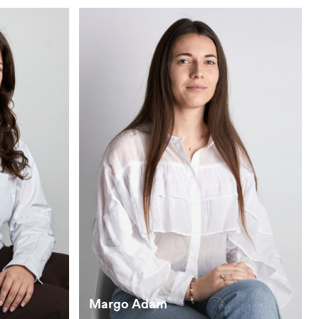
Margo Adam