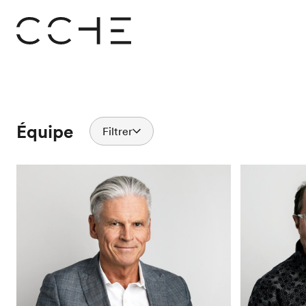
Équipe
Filtrer