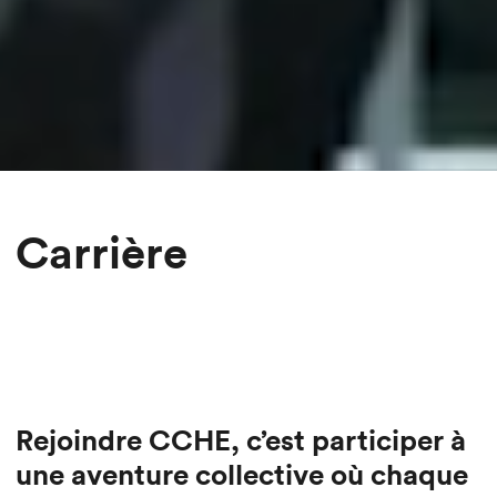
Carrière
Rejoindre CCHE, c’est participer à
une aventure collective où chaque