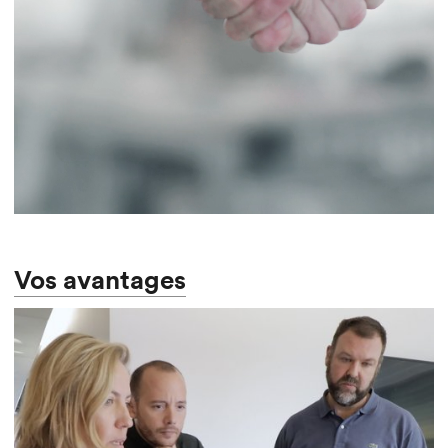
Vos avantages