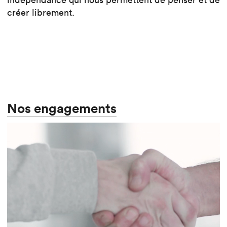
créer librement.
Nos engagements