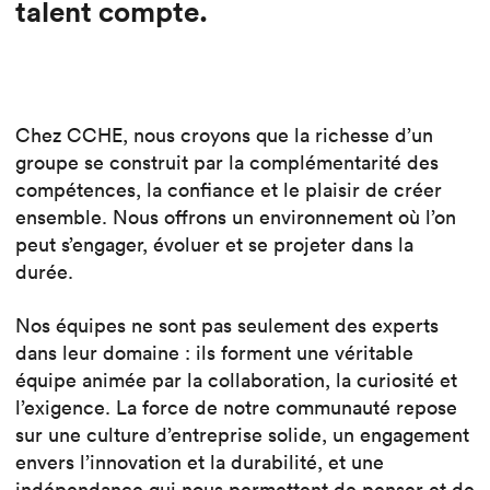
talent compte.
Chez CCHE, nous croyons que la richesse d’un
groupe se construit par la complémentarité des
compétences, la confiance et le plaisir de créer
ensemble. Nous offrons un environnement où l’on
peut s’engager, évoluer et se projeter dans la
durée.
Nos équipes ne sont pas seulement des experts
dans leur domaine : ils forment une véritable
équipe animée par la collaboration, la curiosité et
l’exigence. La force de notre communauté repose
sur une culture d’entreprise solide, un engagement
envers l’innovation et la durabilité, et une
indépendance qui nous permettent de penser et de