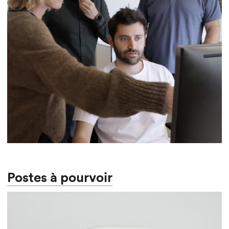
Postes à pourvoir