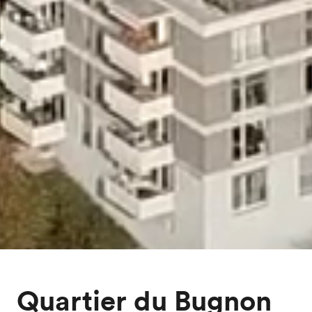
Quartier du Bugnon