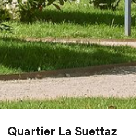
Quartier La Suettaz