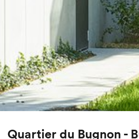
Quartier du Bugnon - B