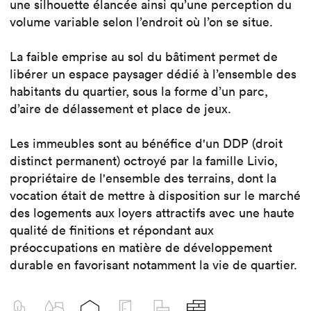
une silhouette élancée ainsi qu’une perception du
volume variable selon l’endroit où l’on se situe.
La faible emprise au sol du bâtiment permet de
libérer un espace paysager dédié à l’ensemble des
habitants du quartier, sous la forme d’un parc,
d’aire de délassement et place de jeux.
Les immeubles sont au bénéfice d'un DDP (droit
distinct permanent) octroyé par la famille Livio,
propriétaire de l'ensemble des terrains, dont la
vocation était de mettre à disposition sur le marché
des logements aux loyers attractifs avec une haute
qualité de finitions et répondant aux
préoccupations en matière de développement
durable en favorisant notamment la vie de quartier.