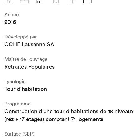
Année
2016
Développé par
CCHE Lausanne SA
Maître de l'ouvrage
Retraites Populaires
Typologie
Tour d'habitation
Programme
Construction d'une tour d'habitations de 18 niveaux
(rez + 17 étages) comptant 71 logements
Surface (SBP)