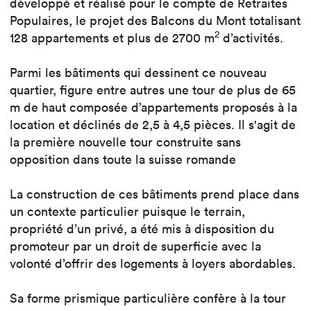
développé et réalisé pour le compte de Retraites
Populaires, le projet des Balcons du Mont totalisant
2
128 appartements et plus de 2700 m
d’activités.
Parmi les bâtiments qui dessinent ce nouveau
quartier, figure entre autres une tour de plus de 65
m de haut composée d’appartements proposés à la
location et déclinés de 2,5 à 4,5 pièces. Il s'agit de
la première nouvelle tour construite sans
opposition dans toute la suisse romande
La construction de ces bâtiments prend place dans
un contexte particulier puisque le terrain,
propriété d’un privé, a été mis à disposition du
promoteur par un droit de superficie avec la
volonté d’offrir des logements à loyers abordables.
Sa forme prismique particulière confère à la tour