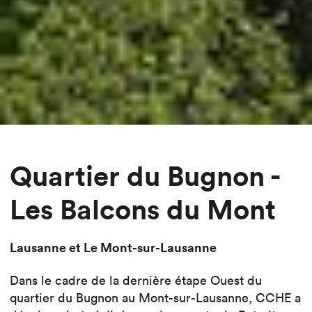
Quartier du Bugnon -
Les Balcons du Mont
Lausanne et Le Mont-sur-Lausanne
Dans le cadre de la dernière étape Ouest du
quartier du Bugnon au Mont-sur-Lausanne, CCHE a