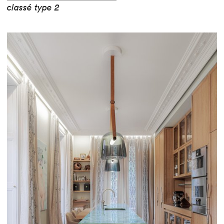
classé type 2