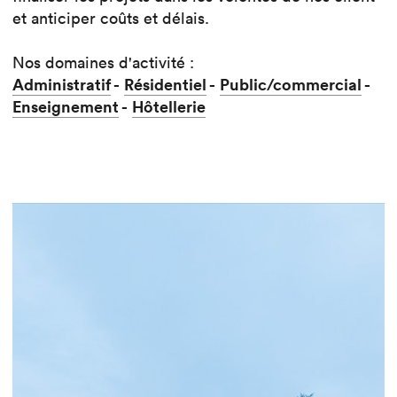
et anticiper coûts et délais.
Nos domaines d'activité :
Administratif
-
Résidentiel
-
Public/commercial
-
Enseignement
-
Hôtellerie