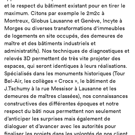
et le respect du bâtiment existant pour en tirer le
maximum. Citons par exemple le 2m2c à
Montreux, Globus Lausanne et Genève, Incyte à
Morges ou diverses transformations d'immeubles
de logements en site occupés, des demeures de
maître et des bâtiments industriels et
administratifs). Nos techniques de diagnostiques et
relevés 3D permettent de très vite projeter des
espaces, qui seront identiques à leurs réalisations.
Spécialisés dans les monuments historiques (Tour
Bel-Air, les collèges « Crocs », le bâtiment de
J.Tschumy à la rue Messisor à Lausanne et les
demeures de maîtres classées), nos connaissances
constructives des différentes époques et notre
respect du bâti nous permettent non seulement
d’anticiper les surprises mais également de
dialoguer et d’avancer avec les autorités pour
finaliser les projets dans les volontés de nos client