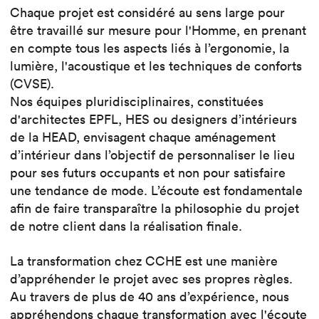
Chaque projet est considéré au sens large pour
être travaillé sur mesure pour l'Homme, en prenant
en compte tous les aspects liés à l’ergonomie, la
lumière, l'acoustique et les techniques de conforts
(CVSE).
Nos équipes pluridisciplinaires, constituées
d'architectes EPFL, HES ou designers d’intérieurs
de la HEAD, envisagent chaque aménagement
d’intérieur dans l’objectif de personnaliser le lieu
pour ses futurs occupants et non pour satisfaire
une tendance de mode. L’écoute est fondamentale
afin de faire transparaître la philosophie du projet
de notre client dans la réalisation finale.
La transformation chez CCHE est une manière
d’appréhender le projet avec ses propres règles.
Au travers de plus de 40 ans d’expérience, nous
appréhendons chaque transformation avec l'écoute