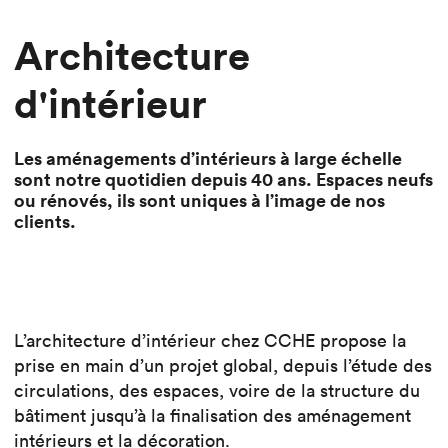
Architecture
d'intérieur
Les aménagements d’intérieurs à large échelle
sont notre quotidien depuis 40 ans. Espaces neufs
ou rénovés, ils sont uniques à l’image de nos
clients.
L’architecture d’intérieur chez CCHE propose la
prise en main d’un projet global, depuis l’étude des
circulations, des espaces, voire de la structure du
bâtiment jusqu’à la finalisation des aménagement
intérieurs et la décoration.