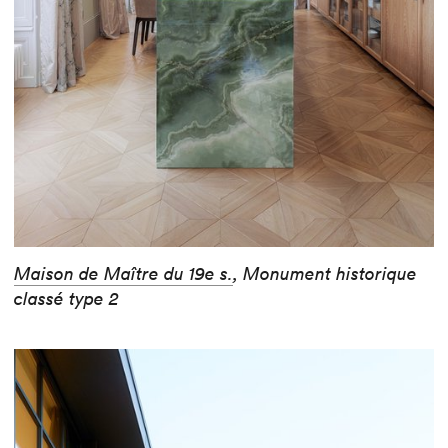
Maison de Maître du 19e s.
, Monument historique
classé type 2