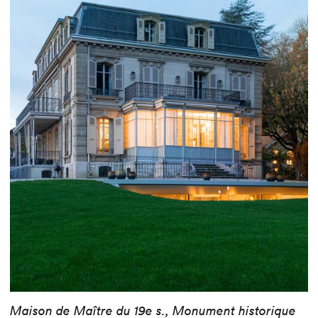
Maison de Maître du 19e s.
, Monument historique