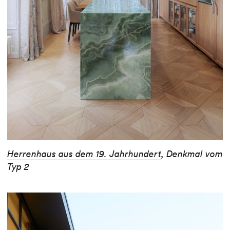
Herrenhaus aus dem 19. Jahrhundert
, Denkmal vom
Typ 2