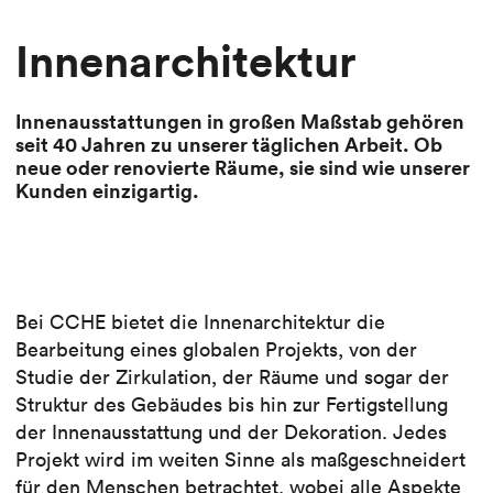
Innenarchitektur
Innenausstattungen in großen Maßstab gehören
seit 40 Jahren zu unserer täglichen Arbeit. Ob
neue oder renovierte Räume, sie sind wie unserer
Kunden einzigartig.
Bei CCHE bietet die Innenarchitektur die
Bearbeitung eines globalen Projekts, von der
Studie der Zirkulation, der Räume und sogar der
Struktur des Gebäudes bis hin zur Fertigstellung
der Innenausstattung und der Dekoration. Jedes
Projekt wird im weiten Sinne als maßgeschneidert
für den Menschen betrachtet, wobei alle Aspekte