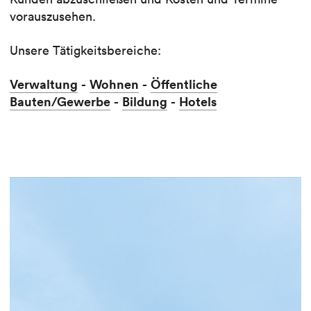
vorauszusehen.
Unsere Tätigkeitsbereiche:
Verwaltung
-
Wohnen
-
Öffentliche
Bauten/Gewerbe
-
Bildung
-
Hotels