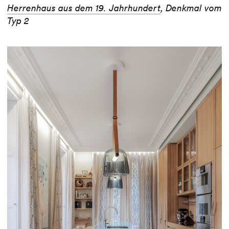
Herrenhaus aus dem 19. Jahrhundert
, Denkmal vom
Typ 2