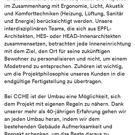
im Zusammenhang mit Ergonomie, Licht, Akustik
und Komforttechniken (Heizung, Lüftung, Sanitär
und Energie) berücksichtigt werden. Unsere
interdisziplinären Teams, die sich aus EPFL-
Architekten, HES- oder HEAD-Innenarchitekten
zusammensetzen, betrachten jede Inneneinrichtung
mit dem Ziel, den Ort für seine zukünftigen
Bewohner zu personalisieren und nicht, um einem
Modetrend zu entsprechen. Zuhören ist wichtig,
um die Projektphilosophie unseres Kunden in die
endgültige Fertigstellung zu übertragen.
Bei CCHE ist der Umbau eine Möglichkeit, sich
dem Projekt mit eigenen Regeln zu nähern. Dank
unserer mehr als 40-jährigen Erfahrung gehen wir
an jeden Umbau heran, indem wir dem
bestehenden Gebäude Aufmerksamkeit und
Respekt schenken, um das Beste daraus zu