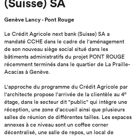
(Suisse) SA
Genève Lancy - Pont Rouge
Le Crédit Agricole next bank (Suisse) SA a
mandaté CCHE dans le cadre de l'aménagement
de son nouveau siège social situé dans les
bâtiments administratifs du projet PONT ROUGE
récemment terminés dans le quartier de La Praille-
Acacias à Genève.
L'approche du programme du Crédit Agricole par
e
l'architecte propose l'arrivée de la clientèle au 4
étage, dans le secteur dit "public" qui intègre une
réception, une zone d'accueil ainsi que plusieurs
salles de réunion de différentes tailles. Les espaces
annexes à ce niveau sont un coffee corner
décentralisé, une salle de repos, un local de