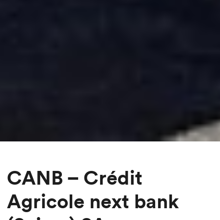
CANB – Crédit
Agricole next bank