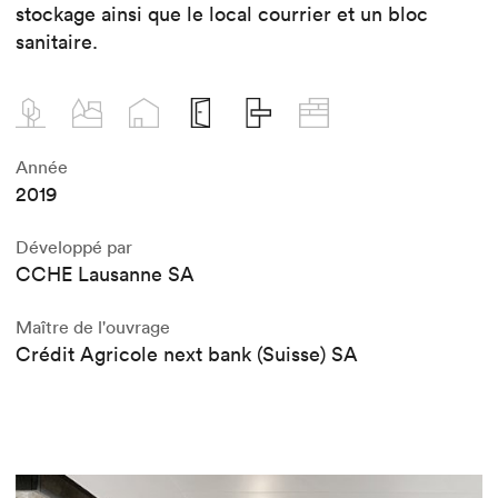
stockage ainsi que le local courrier et un bloc
sanitaire.
Année
2019
Développé par
CCHE Lausanne SA
Maître de l'ouvrage
Crédit Agricole next bank (Suisse) SA