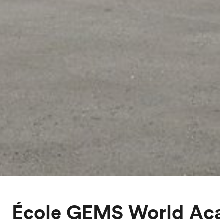
École GEMS World A