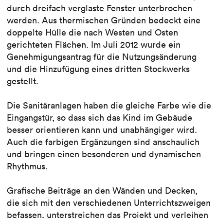
durch dreifach verglaste Fenster unterbrochen
werden. Aus thermischen Gründen bedeckt eine
doppelte Hülle die nach Westen und Osten
gerichteten Flächen. Im Juli 2012 wurde ein
Genehmigungsantrag für die Nutzungsänderung
und die Hinzufügung eines dritten Stockwerks
gestellt.
Die Sanitäranlagen haben die gleiche Farbe wie die
Eingangstür, so dass sich das Kind im Gebäude
besser orientieren kann und unabhängiger wird.
Auch die farbigen Ergänzungen sind anschaulich
und bringen einen besonderen und dynamischen
Rhythmus.
Grafische Beiträge an den Wänden und Decken,
die sich mit den verschiedenen Unterrichtszweigen
befassen, unterstreichen das Projekt und verleihen