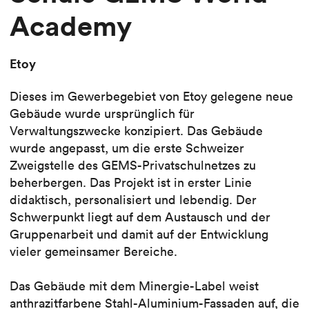
Academy
Etoy
Dieses im Gewerbegebiet von Etoy gelegene neue
Gebäude wurde ursprünglich für
Verwaltungszwecke konzipiert. Das Gebäude
wurde angepasst, um die erste Schweizer
Zweigstelle des GEMS-Privatschulnetzes zu
beherbergen. Das Projekt ist in erster Linie
didaktisch, personalisiert und lebendig. Der
Schwerpunkt liegt auf dem Austausch und der
Gruppenarbeit und damit auf der Entwicklung
vieler gemeinsamer Bereiche.
Das Gebäude mit dem Minergie-Label weist
anthrazitfarbene Stahl-Aluminium-Fassaden auf, die