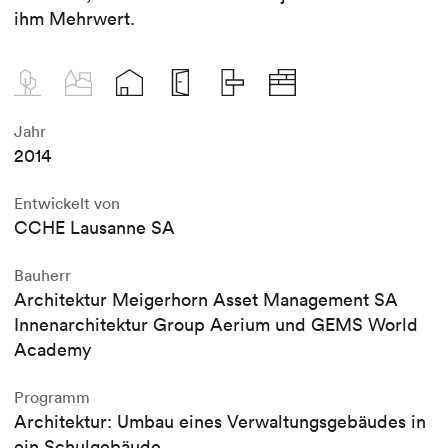
ihm Mehrwert.
Jahr
2014
Entwickelt von
CCHE Lausanne SA
Bauherr
Architektur Meigerhorn Asset Management SA
Innenarchitektur Group Aerium und GEMS World
Academy
Programm
Architektur: Umbau eines Verwaltungsgebäudes in
ein Schulgebäude