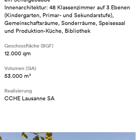
Innenarchitektur: 48 Klassenzimmer auf 3 Ebenen
(Kindergarten, Primar- und Sekundarstufe),
Gemeinschaftsräume, Sonderräume, Speisesaal
und Produktion-Küche, Bibliothek
Geschossfläche (BGF)
12.000 qm
Volumen (SIA)
53.000 m³
Realisierung
CCHE Lausanne SA