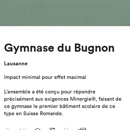
Gymnase du Bugnon
Lausanne
Impact minimal pour effet maximal
L’ensemble a été conçu pour répondre
précisément aux exigences Minergie®, faisant de
ce gymnase le premier bâtiment scolaire de ce
type en Suisse Romande.