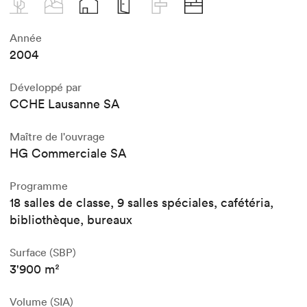
Année
2004
Développé par
CCHE Lausanne SA
Maître de l'ouvrage
HG Commerciale SA
Programme
18 salles de classe, 9 salles spéciales, cafétéria,
bibliothèque, bureaux
Surface (SBP)
3'900 m²
Volume (SIA)