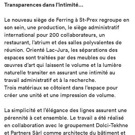
Transparences dans l’intimité…
Le nouveau siège de Ferring à St-Prex regroupe en
son sein, une production, le siège administratif
international pour 200 collaborateurs, un
restaurant, l’atrium et des salles polyvalentes de
réunion. Orienté Lac-Jura, les séparations des
espaces sont traitées par des meubles ou des
œuvres d’art qui laissent le volume et la lumière
naturelle transiter en assurant une intimité au
travail administratif et à la recherche.
Trois matériaux se côtoient dans l’espace pour
créer une unité et une impression de volume.
La simplicité et l’élégance des lignes assurent une
pérennité à cet ensemble. Le travail a été réalisé
en collaboration avec le groupement Dolci-Tekhne
et Partners Sàrl comme architecte du bâtiment et