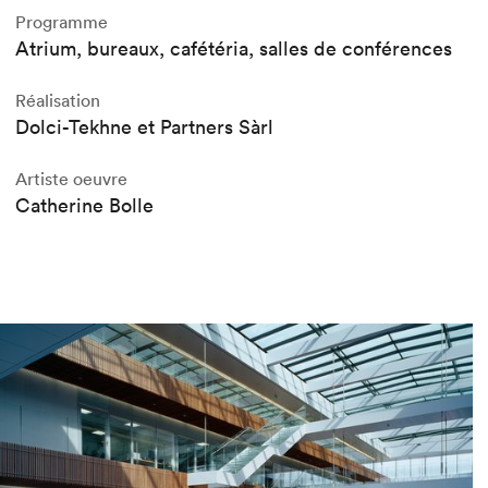
Programme
Atrium, bureaux, cafétéria, salles de conférences
Réalisation
Dolci-Tekhne et Partners Sàrl
Artiste oeuvre
Catherine Bolle