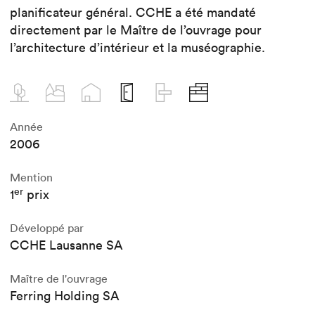
planificateur général. CCHE a été mandaté
directement par le Maître de l’ouvrage pour
l’architecture d’intérieur et la muséographie.
Année
2006
Mention
er
1
prix
Développé par
CCHE Lausanne SA
Maître de l'ouvrage
Ferring Holding SA