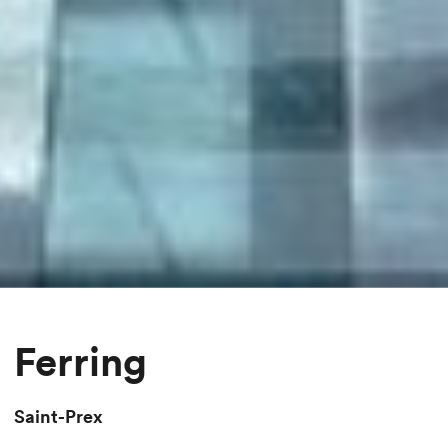
Ferring
Saint-Prex