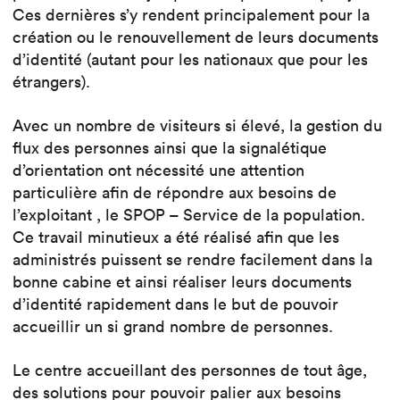
Ces dernières s’y rendent principalement pour la
création ou le renouvellement de leurs documents
d’identité (autant pour les nationaux que pour les
étrangers).
Avec un nombre de visiteurs si élevé, la gestion du
flux des personnes ainsi que la signalétique
d’orientation ont nécessité une attention
particulière afin de répondre aux besoins de
l’exploitant , le SPOP – Service de la population.
Ce travail minutieux a été réalisé afin que les
administrés puissent se rendre facilement dans la
bonne cabine et ainsi réaliser leurs documents
d’identité rapidement dans le but de pouvoir
accueillir un si grand nombre de personnes.
Le centre accueillant des personnes de tout âge,
des solutions pour pouvoir palier aux besoins