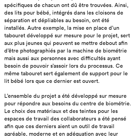
spécifiques de chacun ont dû être trouvées. Ainsi,
des lits pour bébé, intégrés dans les cloisons de
séparation et dépliables au besoin, ont été
installés. Autre exemple, la mise en place d’un
tabouret développé sur mesure pour le projet, sert
aux plus jeunes qui peuvent se mettre debout afin
d’être photographiés par la machine de biométrie
mais aussi aux personnes avec difficultés ayant
besoin de pouvoir s’assoir lors du processus. Ce
même tabouret sert également de support pour le
lit bébé lors que ce dernier est ouvert.
L’ensemble du projet a été développé sur mesure
pour répondre aux besoins du centre de biométrie.
Le choix des matériaux et des teintes pour les
espaces de travail des collaborateurs a été pensé
afin que ces derniers aient un outil de travail
agréable, moderne et en adéquation avec leur