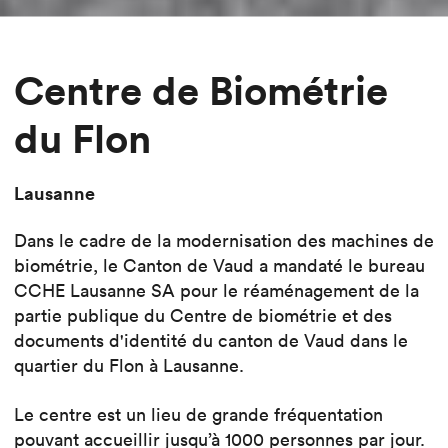
Centre de Biométrie
du Flon
Lausanne
Dans le cadre de la modernisation des machines de
biométrie, le Canton de Vaud a mandaté le bureau
CCHE Lausanne SA pour le réaménagement de la
partie publique du Centre de biométrie et des
documents d'identité du canton de Vaud dans le
quartier du Flon à Lausanne.
Le centre est un lieu de grande fréquentation
pouvant accueillir jusqu’à 1000 personnes par jour.