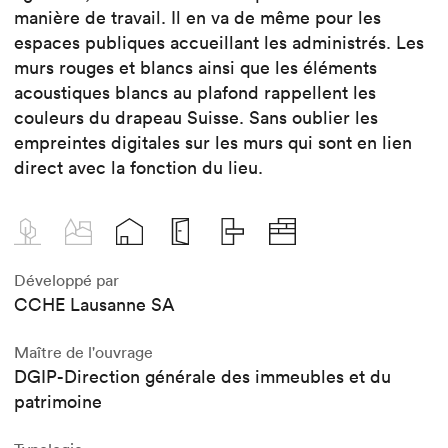
manière de travail. Il en va de même pour les
espaces publiques accueillant les administrés. Les
murs rouges et blancs ainsi que les éléments
acoustiques blancs au plafond rappellent les
couleurs du drapeau Suisse. Sans oublier les
empreintes digitales sur les murs qui sont en lien
direct avec la fonction du lieu.
Développé par
CCHE Lausanne SA
Maître de l'ouvrage
DGIP-Direction générale des immeubles et du
patrimoine