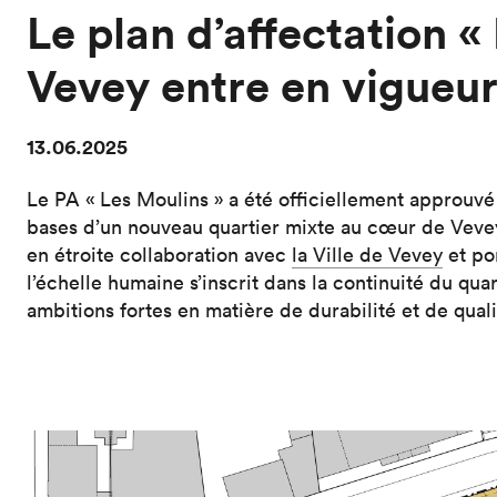
Le plan d’affectation «
Vevey entre en vigueu
13.06.2025
Le PA « Les Moulins » a été officiellement approuvé 
bases d’un nouveau quartier mixte au cœur de Vevey
en étroite collaboration avec
la Ville de Vevey
et po
l’échelle humaine s’inscrit dans la continuité du qua
ambitions fortes en matière de durabilité et de quali