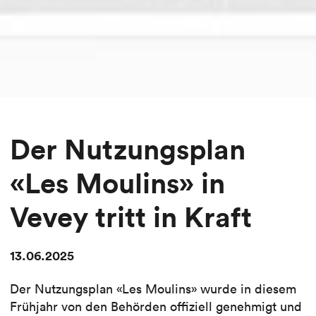
Der Nutzungsplan
«Les Moulins» in
Vevey tritt in Kraft
13.06.2025
Der Nutzungsplan «Les Moulins» wurde in diesem
Frühjahr von den Behörden offiziell genehmigt und