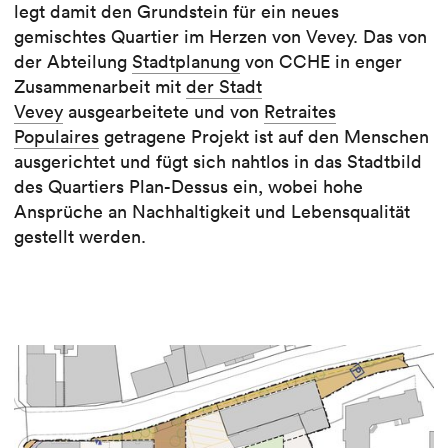
legt damit den Grundstein für ein neues
gemischtes Quartier im Herzen von Vevey. Das von
der Abteilung
Stadtplanung
von CCHE in enger
Zusammenarbeit mit
der Stadt
Vevey
ausgearbeitete und von
Retraites
Populaires
getragene Projekt ist auf den Menschen
ausgerichtet und fügt sich nahtlos in das Stadtbild
des Quartiers Plan-Dessus ein, wobei hohe
Ansprüche an Nachhaltigkeit und Lebensqualität
gestellt werden.