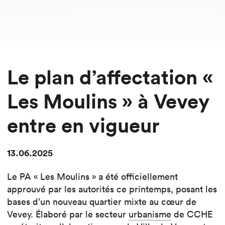
Le plan d’affectation «
Les Moulins » à Vevey
entre en vigueur
13.06.2025
Le PA « Les Moulins » a été officiellement
approuvé par les autorités ce printemps, posant les
bases d’un nouveau quartier mixte au cœur de
Vevey. Élaboré par le secteur
urbanisme
de CCHE