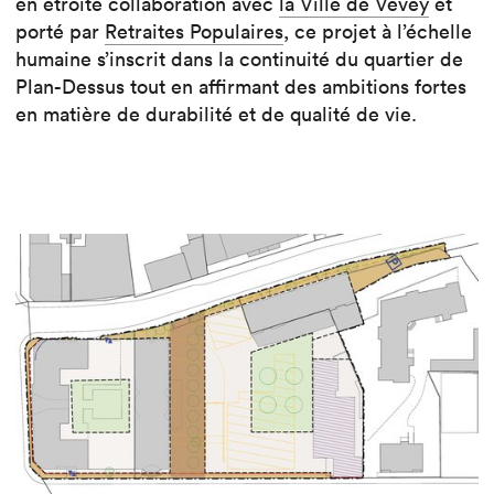
en étroite collaboration avec
la Ville de Vevey
et
porté par
Retraites Populaires
, ce projet à l’échelle
humaine s’inscrit dans la continuité du quartier de
Plan-Dessus tout en affirmant des ambitions fortes
en matière de durabilité et de qualité de vie.