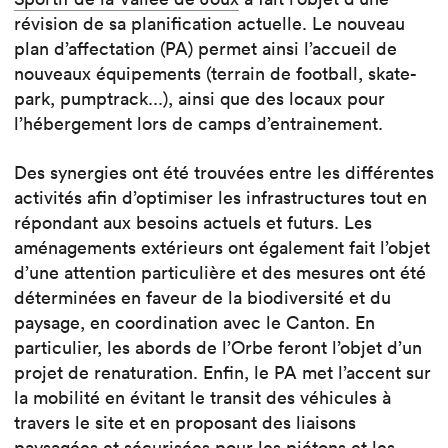
révision de sa planification actuelle. Le nouveau
plan d’affectation (PA) permet ainsi l’accueil de
nouveaux équipements (terrain de football, skate-
park, pumptrack...), ainsi que des locaux pour
l’hébergement lors de camps d’entrainement.
Des synergies ont été trouvées entre les différentes
activités afin d’optimiser les infrastructures tout en
répondant aux besoins actuels et futurs. Les
aménagements extérieurs ont également fait l’objet
d’une attention particulière et des mesures ont été
déterminées en faveur de la biodiversité et du
paysage, en coordination avec le Canton. En
particulier, les abords de l’Orbe feront l’objet d’un
projet de renaturation. Enfin, le PA met l’accent sur
la mobilité en évitant le transit des véhicules à
travers le site et en proposant des liaisons
paysagées et sécurisées pour les piétons et les