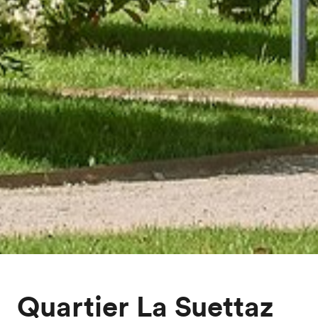
Quartier La Suettaz