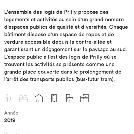
L'ensemble des logis de Prilly propose des
logements et activités au sein d'un grand nombre
d’espaces publics de qualité et diversifiés. Chaque
bâtiment dispose d'un espace de repos et de
verdure accessible depuis la contre-allée et
garantissant un dégagement sur le paysage au sud.
L’espace public à l’est des logis de Prilly où se
trouvent les activités se présente comme une
grande place couverte dans le prolongement de
l’arrêt des transports publics (bus-futur tram).
Année
2019