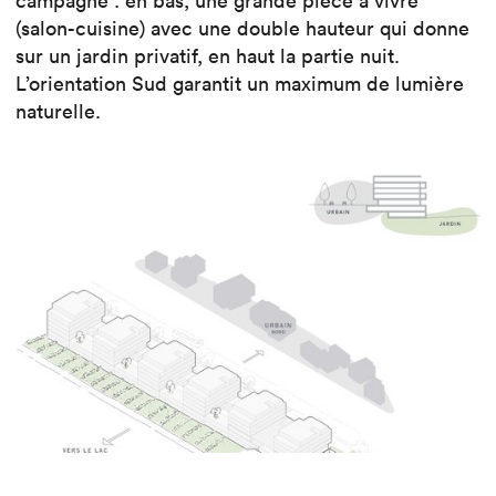
campagne : en bas, une grande pièce à vivre
(salon-cuisine) avec une double hauteur qui donne
sur un jardin privatif, en haut la partie nuit.
L’orientation Sud garantit un maximum de lumière
naturelle.