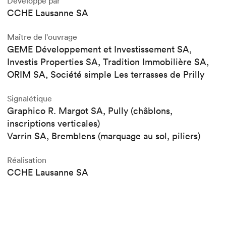
Développé par
CCHE Lausanne SA
Maître de l'ouvrage
GEME Développement et Investissement SA,
Investis Properties SA, Tradition Immobilière SA,
ORIM SA, Société simple Les terrasses de Prilly
Signalétique
Graphico R. Margot SA, Pully (châblons,
inscriptions verticales)
Varrin SA, Bremblens (marquage au sol, piliers)
Réalisation
CCHE Lausanne SA