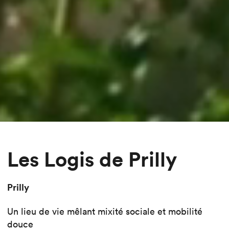
Les Logis de Prilly
Prilly
Un lieu de vie mêlant mixité sociale et mobilité
douce