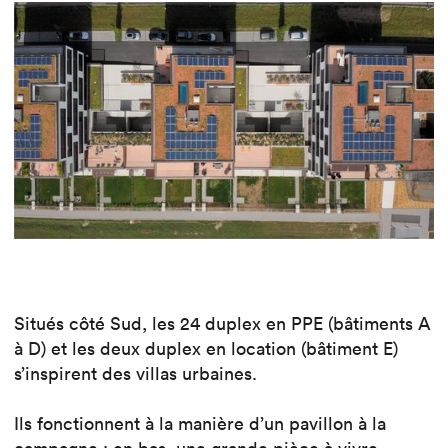
Situés côté Sud, les 24 duplex en PPE (bâtiments A
à D) et les deux duplex en location (bâtiment E)
s’inspirent des villas urbaines.
Ils fonctionnent à la manière d’un pavillon à la