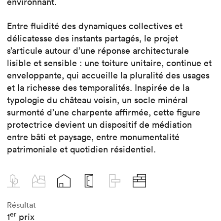
environnant.
Entre fluidité des dynamiques collectives et
délicatesse des instants partagés, le projet
s’articule autour d’une réponse architecturale
lisible et sensible : une toiture unitaire, continue et
enveloppante, qui accueille la pluralité des usages
et la richesse des temporalités. Inspirée de la
typologie du château voisin, un socle minéral
surmonté d’une charpente affirmée, cette figure
protectrice devient un dispositif de médiation
entre bâti et paysage, entre monumentalité
patrimoniale et quotidien résidentiel.
Résultat
er
1
prix