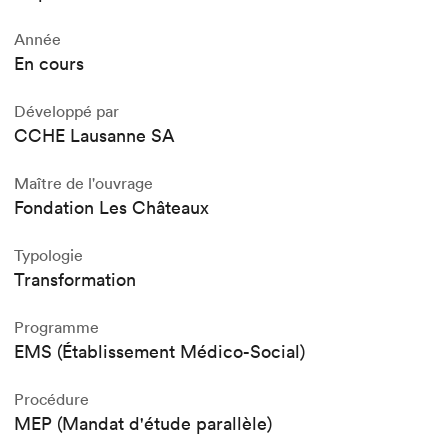
Année
En cours
Développé par
CCHE Lausanne SA
Maître de l'ouvrage
Fondation Les Châteaux
Typologie
Transformation
Programme
EMS (Établissement Médico-Social)
Procédure
MEP (Mandat d'étude parallèle)