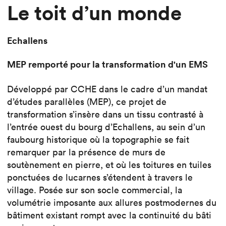
Le toit d’un monde
Echallens
MEP remporté pour la transformation d'un EMS
Développé par CCHE dans le cadre d’un mandat
d’études parallèles (MEP), ce projet de
transformation s’insère dans un tissu contrasté à
l’entrée ouest du bourg d’Echallens, au sein d’un
faubourg historique où la topographie se fait
remarquer par la présence de murs de
soutènement en pierre, et où les toitures en tuiles
ponctuées de lucarnes s’étendent à travers le
village. Posée sur son socle commercial, la
volumétrie imposante aux allures postmodernes du
bâtiment existant rompt avec la continuité du bâti