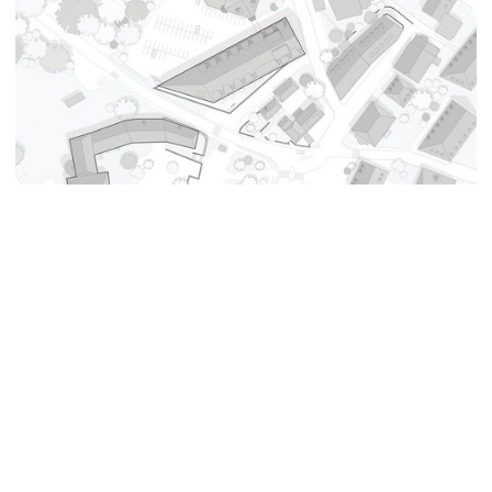
Plan de situation