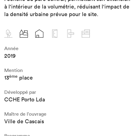
à l'intérieur de la volumétrie, réduisant l'impact de
la densité urbaine prévue pour le site.
Année
2019
Mention
ème
13
place
Développé par
CCHE Porto Lda
Maître de l'ouvrage
Ville de Cascais
Programme