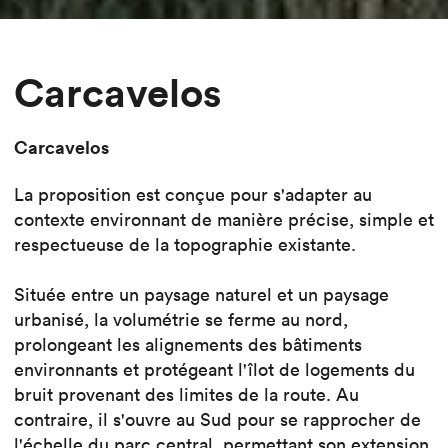
Carcavelos
Carcavelos
La proposition est conçue pour s'adapter au
contexte environnant de manière précise, simple et
respectueuse de la topographie existante.
Située entre un paysage naturel et un paysage
urbanisé, la volumétrie se ferme au nord,
prolongeant les alignements des bâtiments
environnants et protégeant l'îlot de logements du
bruit provenant des limites de la route. Au
contraire, il s'ouvre au Sud pour se rapprocher de
l'échelle du parc central, permettant son extension