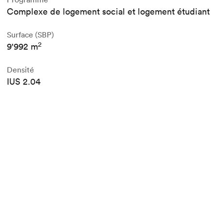
Complexe de logement social et logement étudiant
Surface (SBP)
2
9'992 m
Densité
IUS 2.04