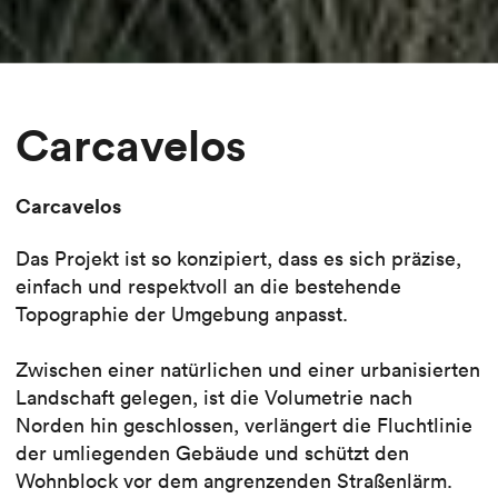
Carcavelos
Carcavelos
Das Projekt ist so konzipiert, dass es sich präzise,
einfach und respektvoll an die bestehende
Topographie der Umgebung anpasst.
Zwischen einer natürlichen und einer urbanisierten
Landschaft gelegen, ist die Volumetrie nach
Norden hin geschlossen, verlängert die Fluchtlinie
der umliegenden Gebäude und schützt den
Wohnblock vor dem angrenzenden Straßenlärm.