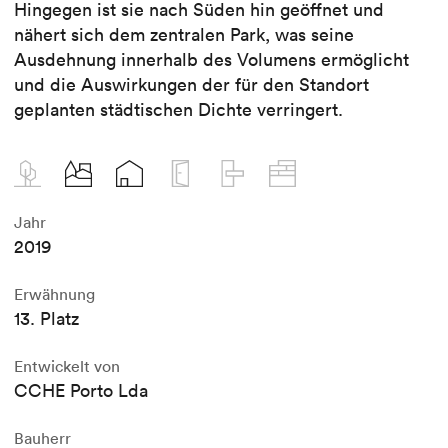
Hingegen ist sie nach Süden hin geöffnet und
nähert sich dem zentralen Park, was seine
Ausdehnung innerhalb des Volumens ermöglicht
und die Auswirkungen der für den Standort
geplanten städtischen Dichte verringert.
Jahr
2019
Erwähnung
13. Platz
Entwickelt von
CCHE Porto Lda
Bauherr