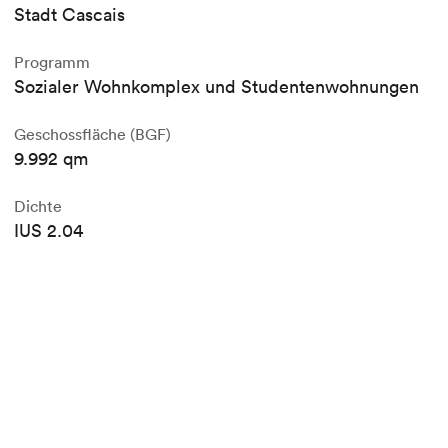
Stadt Cascais
Programm
Sozialer Wohnkomplex und Studentenwohnungen
Geschossfläche (BGF)
9.992 qm
Dichte
IUS 2.04