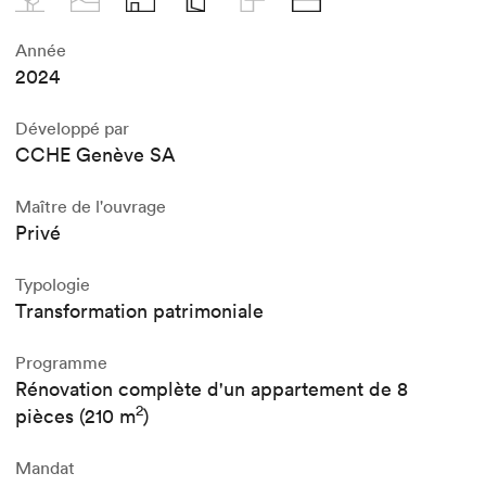
Année
2024
Développé par
CCHE Genève SA
Maître de l'ouvrage
Privé
Typologie
Transformation patrimoniale
Programme
Rénovation complète d'un appartement de 8
2
pièces (210 m
)
Mandat