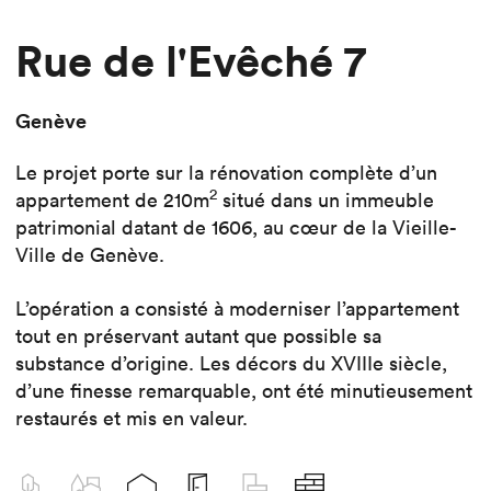
Rue de l'Evêché 7
Genève
Le projet porte sur la rénovation complète d’un
2
appartement de 210m
situé dans un immeuble
patrimonial datant de 1606, au cœur de la Vieille-
Ville de Genève.
L’opération a consisté à moderniser l’appartement
tout en préservant autant que possible sa
substance d’origine. Les décors du XVIIIe siècle,
d’une finesse remarquable, ont été minutieusement
restaurés et mis en valeur.