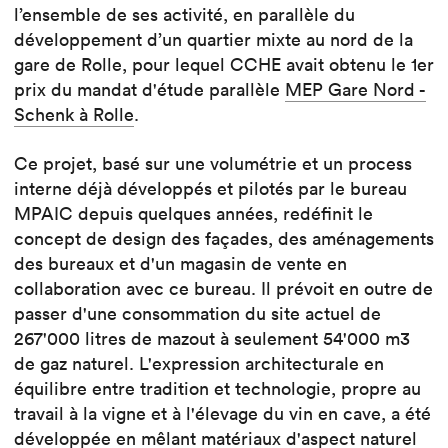
l’ensemble de ses activité, en parallèle du
développement d’un quartier mixte au nord de la
gare de Rolle, pour lequel CCHE avait obtenu le 1er
prix du mandat d'étude parallèle
MEP Gare Nord -
Schenk à Rolle
.
Ce projet, basé sur une volumétrie et un process
interne déjà développés et pilotés par le bureau
MPAIC depuis quelques années, redéfinit le
concept de design des façades, des aménagements
des bureaux et d'un magasin de vente en
collaboration avec ce bureau. Il prévoit en outre de
passer d'une consommation du site actuel de
267'000 litres de mazout à seulement 54'000 m3
de gaz naturel. L'expression architecturale en
équilibre entre tradition et technologie, propre au
travail à la vigne et à l'élevage du vin en cave, a été
développée en mêlant matériaux d'aspect naturel