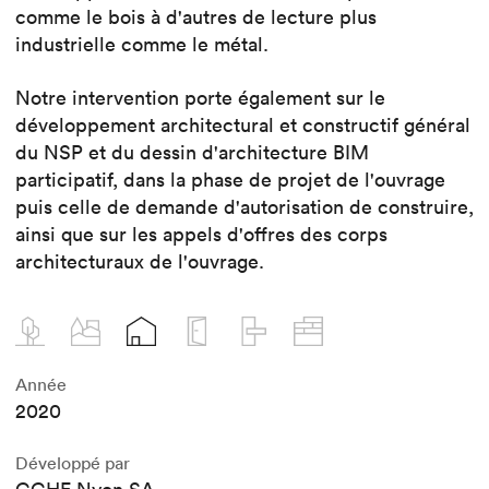
comme le bois à d'autres de lecture plus
industrielle comme le métal.
Notre intervention porte également sur le
développement architectural et constructif général
du NSP et du dessin d'architecture BIM
participatif, dans la phase de projet de l'ouvrage
puis celle de demande d'autorisation de construire,
ainsi que sur les appels d'offres des corps
architecturaux de l'ouvrage.
Année
2020
Développé par