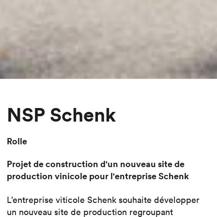
NSP Schenk
Rolle
Projet de construction d'un nouveau site de
production vinicole pour l'entreprise Schenk
L’entreprise viticole Schenk souhaite développer
un nouveau site de production regroupant