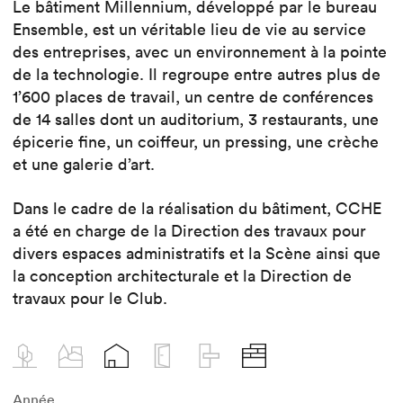
Le bâtiment Millennium, développé par le bureau
Ensemble, est un véritable lieu de vie au service
des entreprises, avec un environnement à la pointe
de la technologie. Il regroupe entre autres plus de
1’600 places de travail, un centre de conférences
de 14 salles dont un auditorium, 3 restaurants, une
épicerie fine, un coiffeur, un pressing, une crèche
et une galerie d’art.
Dans le cadre de la réalisation du bâtiment, CCHE
a été en charge de la Direction des travaux pour
divers espaces administratifs et la Scène ainsi que
la conception architecturale et la Direction de
travaux pour le Club.
Année