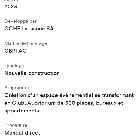
2023
Développé par
CCHE Lausanne SA
Maître de l'ouvrage
CBPI AG
Typologie
Nouvelle construction
Programme
Création d'un espace évènementiel se transformant
en Club, Auditorium de 500 places, bureaux et
appartements
Procédure
Mandat direct