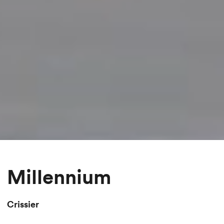
Millennium
Crissier