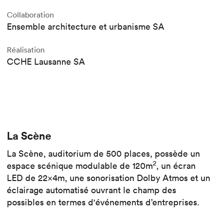
Collaboration
Ensemble architecture et urbanisme SA
Réalisation
CCHE Lausanne SA
La Scène
La Scène, auditorium de 500 places, possède un
2
espace scénique modulable de 120m
, un écran
LED de 22x4m, une sonorisation Dolby Atmos et un
éclairage automatisé ouvrant le champ des
possibles en termes d'événements d’entreprises.