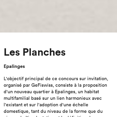
Les Planches
Epalinges
L'objectif principal de ce concours sur invitation,
organisé par GeFiswiss, consiste à la proposition
d'un nouveau quartier à Epalinges, un habitat
multifamilial basé sur un lien harmonieux avec
l'existant et sur l'adoption d'une échelle
domestique, tant du niveau de la forme que du