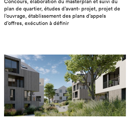
Concours, élaboration du masterplan et suivi du
plan de quartier, études d’avant- projet, projet de
l’ouvrage, établissement des plans d’appels
d’offres, exécution à définir