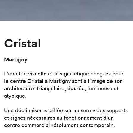
Cristal
Martigny
L’identité visuelle et la signalétique conçues pour
le centre Cristal à Martigny sont à l’image de son
architecture: triangulaire, épurée, lumineuse et
atypique.
Une déclinaison « taillée sur mesure » des supports
et signes nécessaires au fonctionnement d’un
centre commercial résolument contemporain.