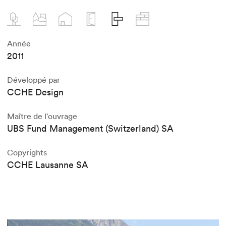
Année
2011
Développé par
CCHE Design
Maître de l'ouvrage
UBS Fund Management (Switzerland) SA
Copyrights
CCHE Lausanne SA