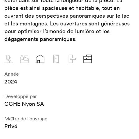
s’étendant sur toute la longueur de la pièce. La
pièce est ainsi spacieuse et habitable, tout en
ouvrant des perspectives panoramiques sur le lac
et les montagnes. Les ouvertures sont généreuses
pour optimiser l’amenée de lumière et les
dégagements panoramiques.
Année
2024
Développé par
CCHE Nyon SA
Maître de l'ouvrage
Privé