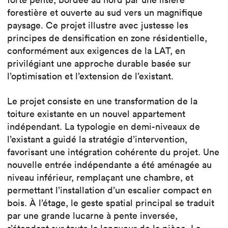
forestière et ouverte au sud vers un magnifique
paysage. Ce projet illustre avec justesse les
principes de densification en zone résidentielle,
conformément aux exigences de la LAT, en
privilégiant une approche durable basée sur
l’optimisation et l’extension de l’existant.
Le projet consiste en une transformation de la
toiture existante en un nouvel appartement
indépendant. La typologie en demi-niveaux de
l’existant a guidé la stratégie d’intervention,
favorisant une intégration cohérente du projet. Une
nouvelle entrée indépendante a été aménagée au
niveau inférieur, remplaçant une chambre, et
permettant l’installation d’un escalier compact en
bois. À l’étage, le geste spatial principal se traduit
par une grande lucarne à pente inversée,