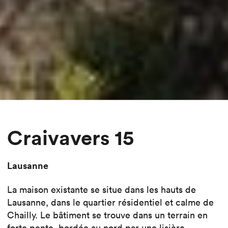
Craivavers 15
Lausanne
La maison existante se situe dans les hauts de
Lausanne, dans le quartier résidentiel et calme de
Chailly. Le bâtiment se trouve dans un terrain en
forte pente, bordée au nord par une lisière