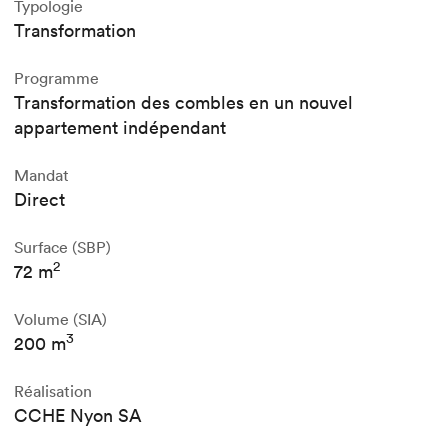
Typologie
Transformation
Programme
Transformation des combles en un nouvel
appartement indépendant
Mandat
Direct
Surface (SBP)
2
72 m
Volume (SIA)
3
200 m
Réalisation
CCHE Nyon SA