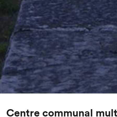
Centre communal mult