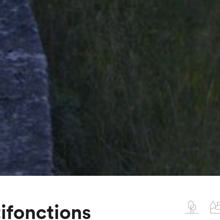
ifonctions