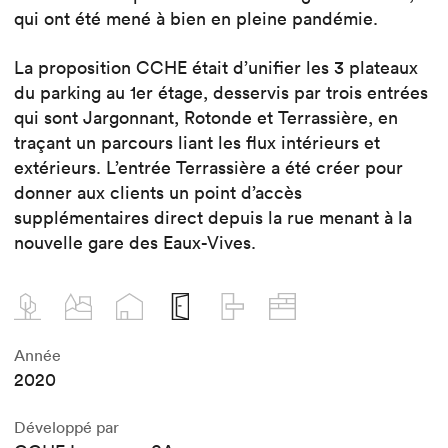
qui ont été mené à bien en pleine pandémie.
La proposition CCHE était d’unifier les 3 plateaux
du parking au 1er étage, desservis par trois entrées
qui sont Jargonnant, Rotonde et Terrassière, en
traçant un parcours liant les flux intérieurs et
extérieurs. L’entrée Terrassière a été créer pour
donner aux clients un point d’accès
supplémentaires direct depuis la rue menant à la
nouvelle gare des Eaux-Vives.
Année
2020
Développé par