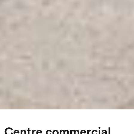
Centre commercial