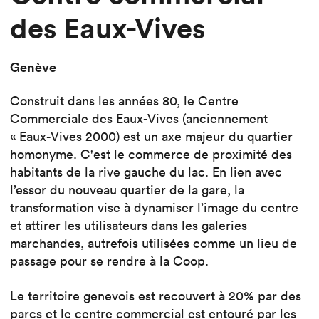
des Eaux-Vives
Genève
Construit dans les années 80, le Centre
Commerciale des Eaux-Vives (anciennement
« Eaux-Vives 2000) est un axe majeur du quartier
homonyme. C'est le commerce de proximité des
habitants de la rive gauche du lac. En lien avec
l’essor du nouveau quartier de la gare, la
transformation vise à dynamiser l’image du centre
et attirer les utilisateurs dans les galeries
marchandes, autrefois utilisées comme un lieu de
passage pour se rendre à la Coop.
Le territoire genevois est recouvert à 20% par des
parcs et le centre commercial est entouré par les