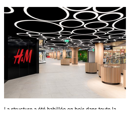
La structure a été habillée en bois dans toute la
circulation. Des places ont été dessinées dans des
endroits stratégiques, intégrées dans le flux,