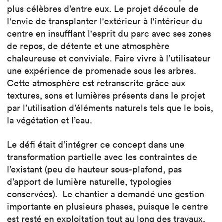
plus célèbres d’entre eux. Le projet découle de
l'envie de transplanter l'extérieur à l'intérieur du
centre en insufflant l'esprit du parc avec ses zones
de repos, de détente et une atmosphère
chaleureuse et conviviale. Faire vivre à l’utilisateur
une expérience de promenade sous les arbres.
Cette atmosphère est retranscrite grâce aux
textures, sons et lumières présents dans le projet
par l’utilisation d’éléments naturels tels que le bois,
la végétation et l’eau.
Le défi était d’intégrer ce concept dans une
transformation partielle avec les contraintes de
l’existant (peu de hauteur sous-plafond, pas
d’apport de lumière naturelle, typologies
conservées). Le chantier a demandé une gestion
importante en plusieurs phases, puisque le centre
est resté en exploitation tout au long des travaux,