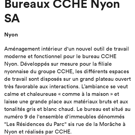
Bureaux CCHE Nyon
SA
Nyon
Aménagement intérieur d'un nouvel outil de travail
moderne et fonctionnel pour le bureau CCHE
Nyon. Développés sur mesure pour la filiale
nyonnaise du groupe CCHE, les différents espaces
de travail sont disposés sur un grand plateau ouvert
très favorable aux interactions. L’ambiance se veut
calme et chaleureuse « comme à la maison » et
laisse une grande place aux matériaux bruts et aux
tonalités gris et blanc chaud. Le bureau est situé au
numéro 9 de l'ensemble d'immeubles dénommés
"Les Résidences du Parc" sis rue de la Morâche à
Nyon et réalisés par CCHE.