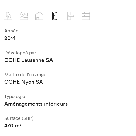
Année
2014
Développé par
CCHE Lausanne SA
Maître de l'ouvrage
CCHE Nyon SA
Typologie
Aménagements intérieurs
Surface (SBP)
470 m²