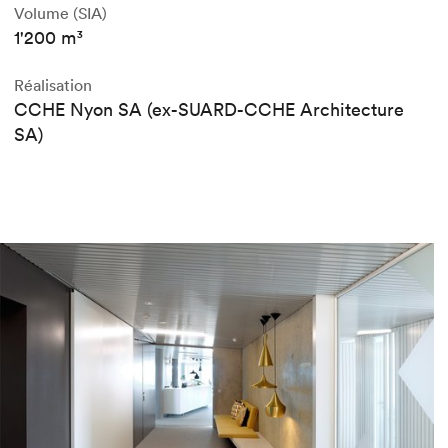
Volume (SIA)
1'200 m³
Réalisation
CCHE Nyon SA (ex-SUARD-CCHE Architecture
SA)