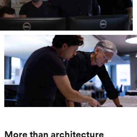
More than architecture