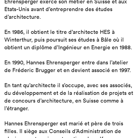
Ehrensperger exerce son métier en Suisse et aux
Etats-Unis avant d’entreprendre des études
d’architecture.
En 1986, il obtient le titre d’architecte HES à
Winterthur, puis poursuit ses études à Bâle où il
obtient un diplôme d’Ingénieur en Energie en 1988.
En 1990, Hannes Ehrensperger entre dans l’atelier
de Fréderic Brugger et en devient associé en 1997.
En tant qu’architecte il s’occupe, avec ses associés,
du développement et de la réalisation de projets et
de concours d’architecture, en Suisse comme à
l’étranger.
Hannes Ehrensperger est marié et père de trois
filles. Il siège aux Conseils d’Administration de