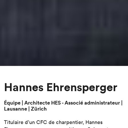
Hannes Ehrensperger
Équipe | Architecte HES - Associé administrateur |
Lausanne | Zürich
Titulaire d’un CFC de charpentier, Hannes