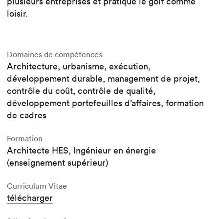
plusieurs entreprises et pratique le golf comme
loisir.
Domaines de compétences
Architecture, urbanisme, exécution,
développement durable, management de projet,
contrôle du coût, contrôle de qualité,
développement portefeuilles d’affaires, formation
de cadres
Formation
Architecte HES, Ingénieur en énergie
(enseignement supérieur)
Curriculum Vitae
télécharger