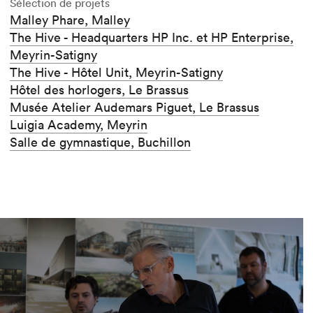
Sélection de projets
Malley Phare, Malley
The Hive - Headquarters HP Inc. et HP Enterprise,
Meyrin-Satigny
The Hive - Hôtel Unit, Meyrin-Satigny
Hôtel des horlogers, Le Brassus
Musée Atelier Audemars Piguet, Le Brassus
Luigia Academy, Meyrin
Salle de gymnastique, Buchillon