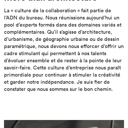
La « culture de la collaboration » fait partie de
l’ADN du bureau. Nous réunissions aujourd’hui un
pool d’experts formés dans des domaines variés et
complémentaires. Qu’il s’agisse d’architecture,
d’urbanisme, de géographie urbaine ou de dessin
paramétrique, nous devons nous efforcer d’offrir un
cadre stimulant qui permettent à nos talents
d’évoluer ensemble et de rester à la pointe de leur
savoir-faire. Cette culture d’entreprise nous paraît
primordiale pour continuer à stimuler la créativité
et garder notre indépendance. Je suis fier de
constater que nous sommes sur le bon chemin.