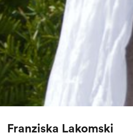
Franziska Lakomski