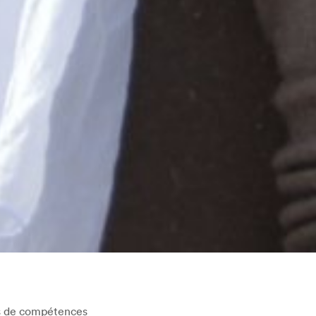
 de compétences