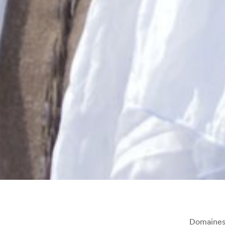
Domaines