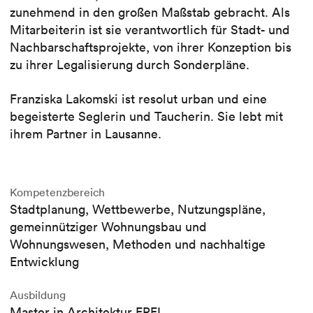
zunehmend in den großen Maßstab gebracht. Als
Mitarbeiterin ist sie verantwortlich für Stadt- und
Nachbarschaftsprojekte, von ihrer Konzeption bis
zu ihrer Legalisierung durch Sonderpläne.
Franziska Lakomski ist resolut urban und eine
begeisterte Seglerin und Taucherin. Sie lebt mit
ihrem Partner in Lausanne.
Kompetenzbereich
Stadtplanung, Wettbewerbe, Nutzungspläne,
gemeinnütziger Wohnungsbau und
Wohnungswesen, Methoden und nachhaltige
Entwicklung
Ausbildung
Master in Architektur EPFL