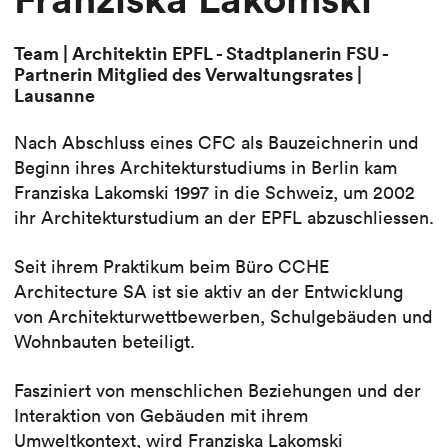
Team | Architektin EPFL - Stadtplanerin FSU -
Partnerin Mitglied des Verwaltungsrates |
Lausanne
Nach Abschluss eines CFC als Bauzeichnerin und
Beginn ihres Architekturstudiums in Berlin kam
Franziska Lakomski 1997 in die Schweiz, um 2002
ihr Architekturstudium an der EPFL abzuschliessen.
Seit ihrem Praktikum beim Büro CCHE
Architecture SA ist sie aktiv an der Entwicklung
von Architekturwettbewerben, Schulgebäuden und
Wohnbauten beteiligt.
Fasziniert von menschlichen Beziehungen und der
Interaktion von Gebäuden mit ihrem
Umweltkontext, wird Franziska Lakomski