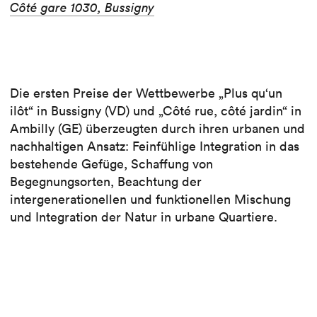
Côté gare 1030, Bussigny
Die ersten Preise der Wettbewerbe „Plus qu‘un
ilôt“ in Bussigny (VD) und „Côté rue, côté jardin“ in
Ambilly (GE) überzeugten durch ihren urbanen und
nachhaltigen Ansatz: Feinfühlige Integration in das
bestehende Gefüge, Schaffung von
Begegnungsorten, Beachtung der
intergenerationellen und funktionellen Mischung
und Integration der Natur in urbane Quartiere.