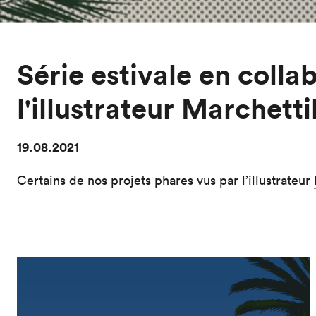
Série estivale en colla
l'illustrateur Marchetti
19.08.2021
Certains de nos projets phares vus par l’illustrateur