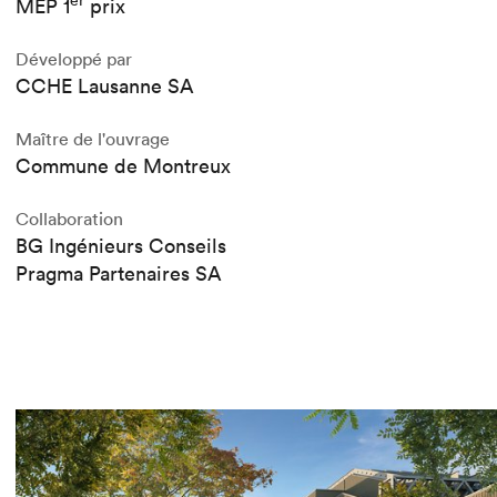
MEP 1
prix
Développé par
CCHE Lausanne SA
Maître de l'ouvrage
Commune de Montreux
Collaboration
BG Ingénieurs Conseils
Pragma Partenaires SA