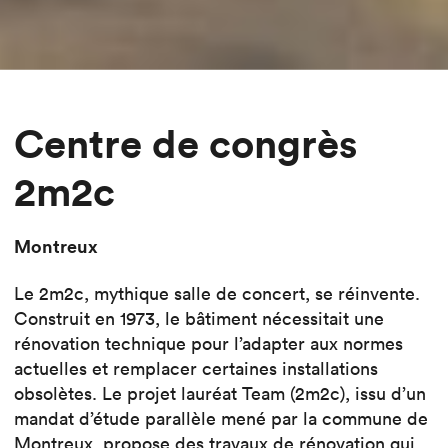
Centre de congrès
2m2c
Montreux
Le 2m2c, mythique salle de concert, se réinvente.
Construit en 1973, le bâtiment nécessitait une
rénovation technique pour l’adapter aux normes
actuelles et remplacer certaines installations
obsolètes. Le projet lauréat Team (2m2c), issu d’un
mandat d’étude parallèle mené par la commune de
Montreux, propose des travaux de rénovation qui