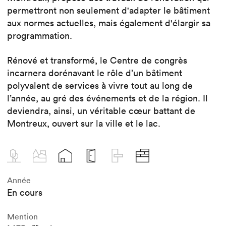
permettront non seulement d'adapter le bâtiment
aux normes actuelles, mais également d'élargir sa
programmation.
Rénové et transformé, le Centre de congrès
incarnera dorénavant le rôle d’un bâtiment
polyvalent de services à vivre tout au long de
l’année, au gré des événements et de la région. Il
deviendra, ainsi, un véritable cœur battant de
Montreux, ouvert sur la ville et le lac.
Année
En cours
Mention
er