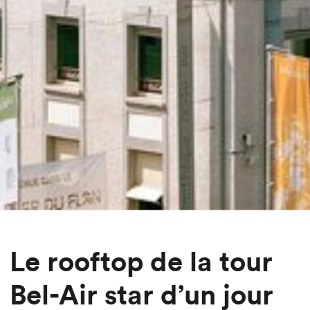
Le rooftop de la tour
Bel-Air star d’un jour