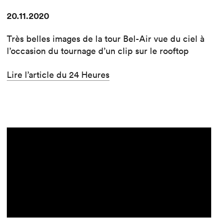
20.11.2020
Très belles images de la tour Bel-Air vue du ciel à
l’occasion du tournage d’un clip sur le rooftop
Lire l’article du 24 Heures