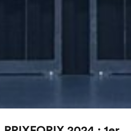
PRIXFORIX 2024 : 1er