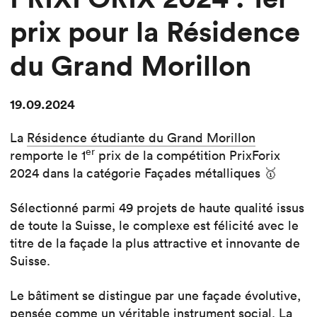
prix pour la Résidence
du Grand Morillon
19.09.2024
La
Résidence étudiante du Grand Morillon
er
remporte le 1
prix de la compétition PrixForix
2024 dans la catégorie Façades métalliques 🥇
Sélectionné parmi 49 projets de haute qualité issus
de toute la Suisse, le complexe est félicité avec le
titre de la façade la plus attractive et innovante de
Suisse.
Le bâtiment se distingue par une façade évolutive,
pensée comme un véritable instrument social. La