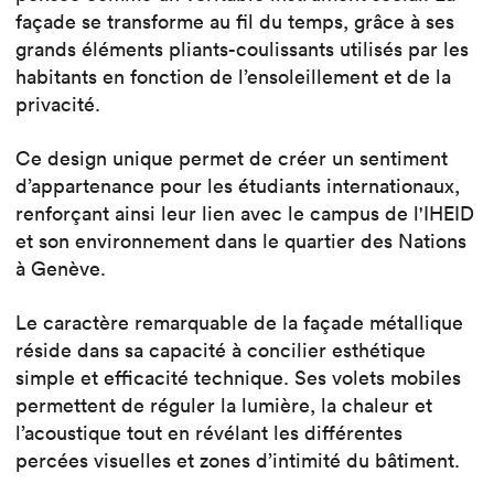
façade se transforme au fil du temps, grâce à ses
grands éléments pliants-coulissants utilisés par les
habitants en fonction de l’ensoleillement et de la
privacité.
Ce design unique permet de créer un sentiment
d’appartenance pour les étudiants internationaux,
renforçant ainsi leur lien avec le campus de l'IHEID
et son environnement dans le quartier des Nations
à Genève.
Le caractère remarquable de la façade métallique
réside dans sa capacité à concilier esthétique
simple et efficacité technique. Ses volets mobiles
permettent de réguler la lumière, la chaleur et
l’acoustique tout en révélant les différentes
percées visuelles et zones d’intimité du bâtiment.