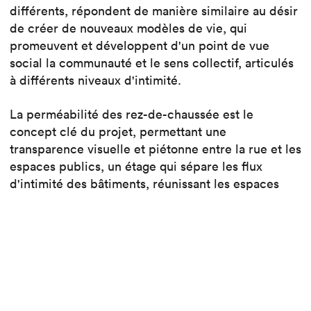
différents, répondent de manière similaire au désir
de créer de nouveaux modèles de vie, qui
promeuvent et développent d'un point de vue
social la communauté et le sens collectif, articulés
à différents niveaux d'intimité.
La perméabilité des rez-de-chaussée est le
concept clé du projet, permettant une
transparence visuelle et piétonne entre la rue et les
espaces publics, un étage qui sépare les flux
d'intimité des bâtiments, réunissant les espaces
communs et communautaires.
Découvrir le projet