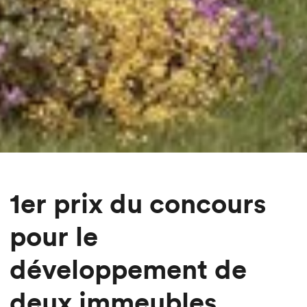
1er prix du concours
pour le
développement de
deux immeubles