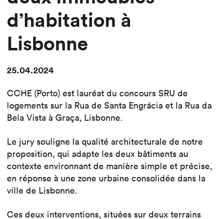
d’habitation à
Lisbonne
25.04.2024
CCHE (Porto) est lauréat du concours SRU de
logements sur la Rua de Santa Engrácia et la Rua da
Bela Vista à Graça, Lisbonne.
Le jury souligne la qualité architecturale de notre
proposition, qui adapte les deux bâtiments au
contexte environnant de manière simple et précise,
en réponse à une zone urbaine consolidée dans la
ville de Lisbonne.
Ces deux interventions, situées sur deux terrains