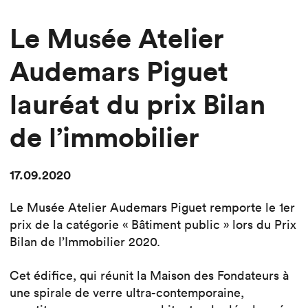
Le Musée Atelier
Audemars Piguet
lauréat du prix Bilan
de l’immobilier
17.09.2020
Le Musée Atelier Audemars Piguet remporte le 1er
prix de la catégorie « Bâtiment public » lors du Prix
Bilan de l’Immobilier 2020.
Cet édifice, qui réunit la Maison des Fondateurs à
une spirale de verre ultra-contemporaine,