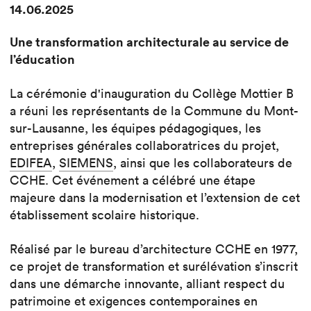
14.06.2025
Une transformation architecturale au service de
l’éducation
La cérémonie d'inauguration du Collège Mottier B
a réuni les représentants de la Commune du Mont-
sur-Lausanne, les équipes pédagogiques, les
entreprises générales collaboratrices du projet,
EDIFEA
,
SIEMENS
, ainsi que les collaborateurs de
CCHE. Cet événement a célébré une étape
majeure dans la modernisation et l’extension de cet
établissement scolaire historique.
Réalisé par le bureau d’architecture CCHE en 1977,
ce projet de transformation et surélévation s’inscrit
dans une démarche innovante, alliant respect du
patrimoine et exigences contemporaines en