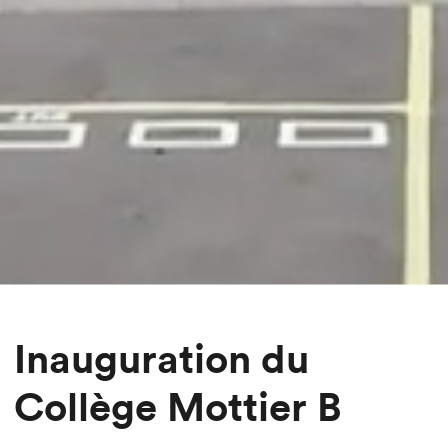
Inauguration du
Collège Mottier B