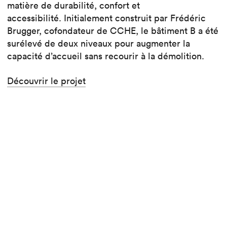
matière de durabilité, confort et
accessibilité. Initialement construit par Frédéric
Brugger, cofondateur de CCHE, le bâtiment B a été
surélevé de deux niveaux pour augmenter la
capacité d’accueil sans recourir à la démolition.
Découvrir le projet