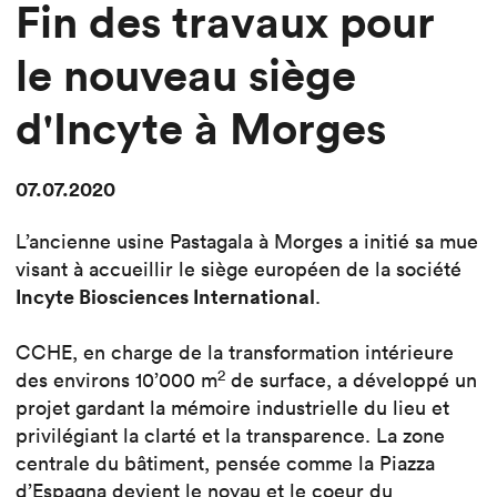
Fin des travaux pour
le nouveau siège
d'Incyte à Morges
07.07.2020
L’ancienne usine Pastagala à Morges a initié sa mue
visant à accueillir le siège européen de la société
Incyte Biosciences International
.
CCHE, en charge de la transformation intérieure
2
des environs 10’000 m
de surface, a développé un
projet gardant la mémoire industrielle du lieu et
privilégiant la clarté et la transparence. La zone
centrale du bâtiment, pensée comme la Piazza
d’Espagna devient le noyau et le coeur du