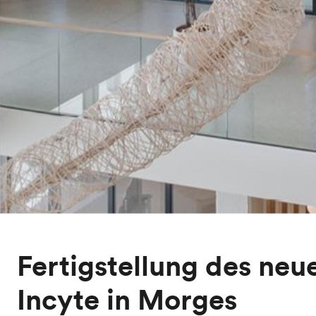
Fertigstellung des neu
Incyte in Morges