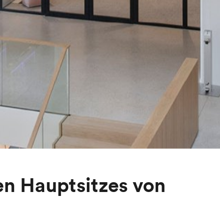
en Hauptsitzes von