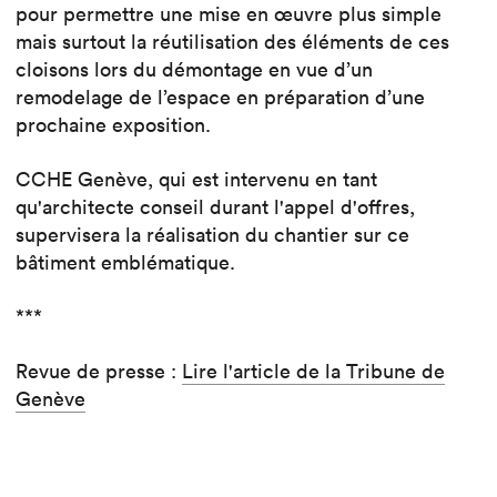
pour permettre une mise en œuvre plus simple
mais surtout la réutilisation des éléments de ces
cloisons lors du démontage en vue d’un
remodelage de l’espace en préparation d’une
prochaine exposition.
CCHE Genève, qui est intervenu en tant
qu'architecte conseil durant l'appel d'offres,
supervisera la réalisation du chantier sur ce
bâtiment emblématique.
***
Revue de presse :
Lire l'article de la Tribune de
Genève