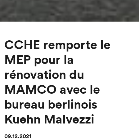
CCHE remporte le
MEP pour la
rénovation du
MAMCO avec le
bureau berlinois
Kuehn Malvezzi
09.12.2021