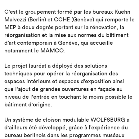
C'est le groupement formé par les bureaux Kuehn
Malvezzi (Berlin) et CCHE (Genève) qui remporte le
MEP à deux degrés portant sur la rénovation, la
réorganisation et la mise aux normes du bâtiment
d’art contemporain à Genève, qui accueille
notamment le MAMCO.
Le projet lauréat a déployé des solutions
techniques pour opérer la réorganisation des
espaces intérieurs et espaces d’exposition ainsi
que l'ajout de grandes ouvertures en façade au
niveau de l'entrée en touchant le moins possible le
bâtiment d'origine.
Un système de cloison modulable WOLFSBURG a
d'ailleurs été développé, grâce à l’expérience du
bureau berlinois dans les programmes muséaux