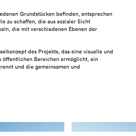
chiedenen Grundstücken befinden, entsprechen
 zu schaffen, die aus sozialer Sicht
keln, die mit verschiedenen Ebenen der
selkonzept des Projekts, das eine visuelle und
 öffentlichen Bereichen ermöglicht, ein
trennt und die gemeinsamen und