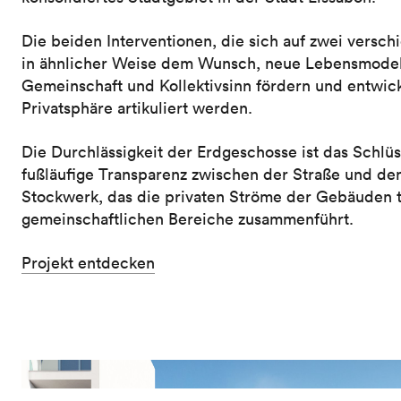
Die beiden Interventionen, die sich auf zwei vers
in ähnlicher Weise dem Wunsch, neue Lebensmodelle
Gemeinschaft und Kollektivsinn fördern und entwic
Privatsphäre artikuliert werden.
Die Durchlässigkeit der Erdgeschosse ist das Schlüs
fußläufige Transparenz zwischen der Straße und den
Stockwerk, das die privaten Ströme der Gebäuden 
gemeinschaftlichen Bereiche zusammenführt.
Projekt entdecken