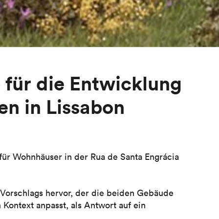
 für die Entwicklung
n in Lissabon
für Wohnhäuser in der Rua de Santa Engrácia
s Vorschlags hervor, der die beiden Gebäude
Kontext anpasst, als Antwort auf ein