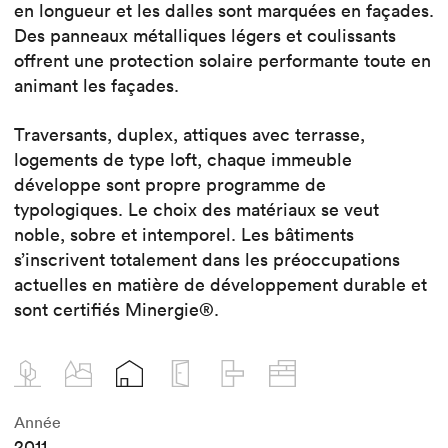
en longueur et les dalles sont marquées en façades.
Des panneaux métalliques légers et coulissants
offrent une protection solaire performante toute en
animant les façades.
Traversants, duplex, attiques avec terrasse,
logements de type loft, chaque immeuble
développe sont propre programme de
typologiques. Le choix des matériaux se veut
noble, sobre et intemporel. Les bâtiments
s’inscrivent totalement dans les préoccupations
actuelles en matière de développement durable et
sont certifiés Minergie®.
Année
2011