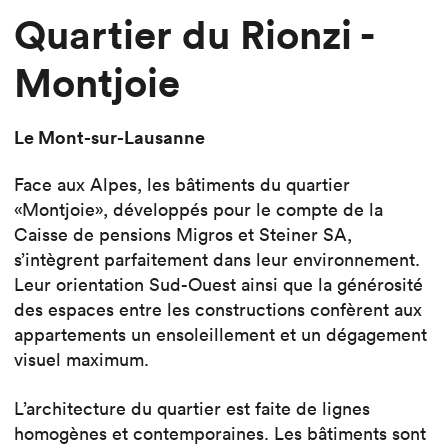
Quartier du Rionzi -
Montjoie
Le Mont-sur-Lausanne
Face aux Alpes, les bâtiments du quartier
«Montjoie», développés pour le compte de la
Caisse de pensions Migros et Steiner SA,
s’intègrent parfaitement dans leur environnement.
Leur orientation Sud-Ouest ainsi que la générosité
des espaces entre les constructions confèrent aux
appartements un ensoleillement et un dégagement
visuel maximum.
L’architecture du quartier est faite de lignes
homogènes et contemporaines. Les bâtiments sont