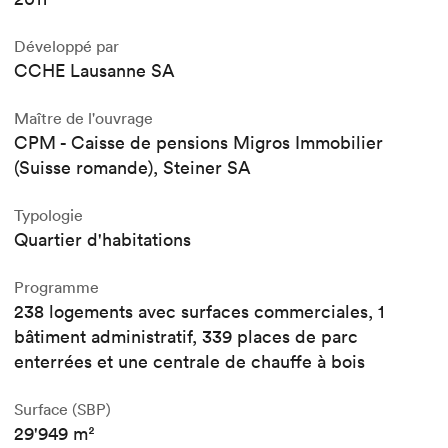
Développé par
CCHE Lausanne SA
Maître de l'ouvrage
CPM - Caisse de pensions Migros Immobilier
(Suisse romande), Steiner SA
Typologie
Quartier d'habitations
Programme
238 logements avec surfaces commerciales, 1
bâtiment administratif, 339 places de parc
enterrées et une centrale de chauffe à bois
Surface (SBP)
29'949 m²