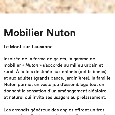
Mobilier Nuton
Le Mont-sur-Lausanne
Inspirée de la forme de galets, la gamme de
mobilier «
Nuton
» s’accorde au milieu urbain et
rural. À la fois destinée aux enfants (petits bancs)
et aux adultes (grands bancs, jardinières), la famille
Nuton permet un vaste jeu d’assemblage tout en
donnant la sensation d’un aménagement aléatoire
et naturel qui invite ses usagers au prélassement.
Les arrondis généreux des angles offrent un très