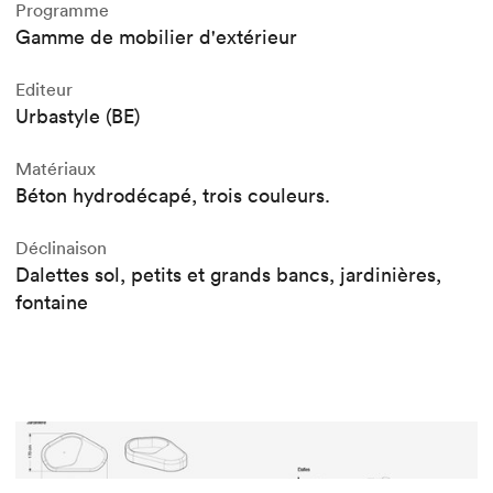
Programme
Gamme de mobilier d'extérieur
Editeur
Urbastyle (BE)
Matériaux
Béton hydrodécapé, trois couleurs.
Déclinaison
Dalettes sol, petits et grands bancs, jardinières,
fontaine