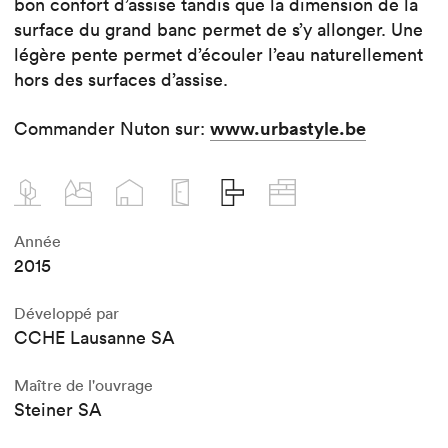
bon confort d’assise tandis que la dimension de la
surface du grand banc permet de s’y allonger. Une
légère pente permet d’écouler l’eau naturellement
hors des surfaces d’assise.
www.urbastyle.be
Commander Nuton sur:
Année
2015
Développé par
CCHE Lausanne SA
Maître de l'ouvrage
Steiner SA